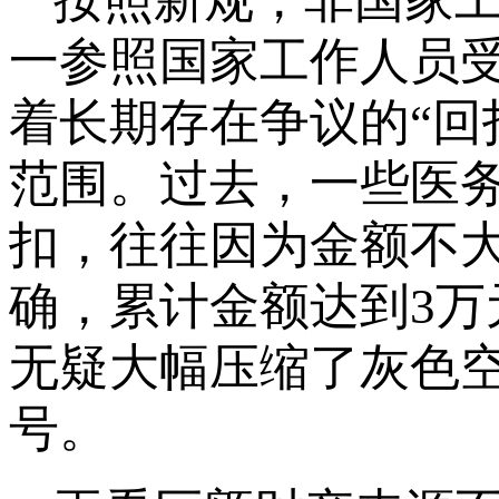
按照新规，非国家
一参照国家工作人员
着长期存在争议的“回
范围。过去，一些医
扣，往往因为金额不
确，累计金额达到3
无疑大幅压缩了灰色
号。