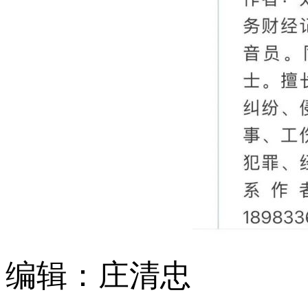
编辑：庄清忠