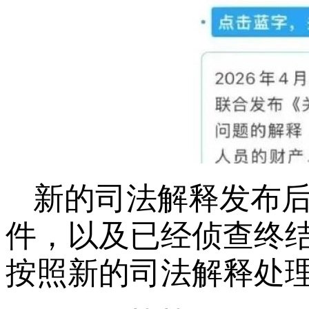
新的司法解释发布
件，以及已经侦查终
按照新的司法解释处