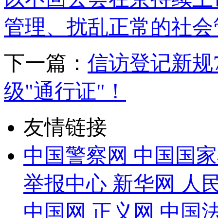
管理、扰乱正常的社会
下一篇：
信访登记新规
级"通行证"！
友情链接
中国警察网
中国国家
举报中心
新华网
人
中国网
正义网
中国