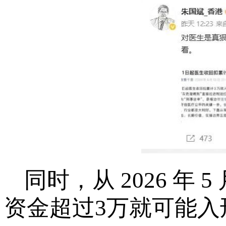
同时，从 2026 年
资金超过3万就可能