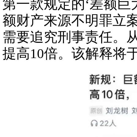
第一款规定的‘差额巨大
额财产来源不明罪立案
需要追究刑事责任。从
提高10倍。该解释将于