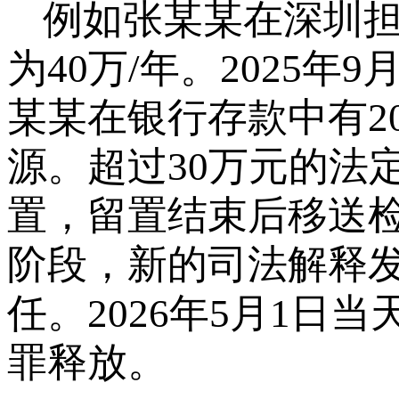
例如张某某在深圳
为40万/年。2025
某某在银行存款中有2
源。超过30万元的法
置，留置结束后移送
阶段，新的司法解释发
任。2026年5月1
罪释放。