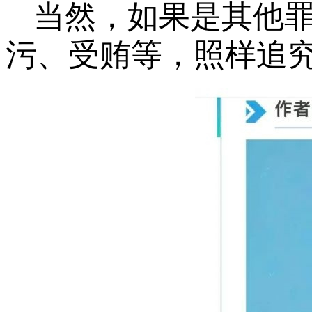
当然，如果是其他
污、受贿等，照样追