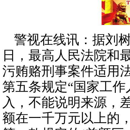
警视在线讯：据刘树龙
日，最高人民法院和
污贿赂刑事案件适用
第五条规定“国家工作
入，不能说明来源，
额在一千万元以上的