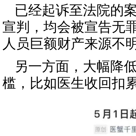
已经起诉至法院的案
宣判，均会被宣告无罪
人员巨额财产来源不
另一方面，大幅降
槛，比如医生收回扣累