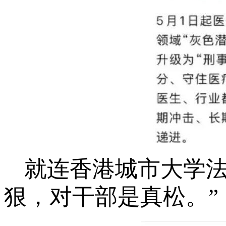
就连香港城市大学法
狠，对干部是真松。