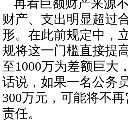
再看巨额财产来源
财产、支出明显超过
形。在此前规定中，立
规将这一门槛直接提高至
至1000万为差额巨大
话说，如果一名公务
300万元，可能将不
责任。