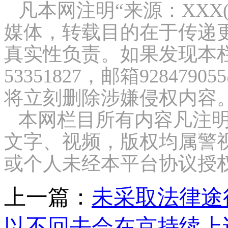
凡本网注明“来源：XXX
媒体，转载目的在于传递
真实性负责。如果发现本栏
53351827，邮箱9284
将立刻删除涉嫌侵权内容
本网栏目所有内容凡注明
文字、视频，版权均属警
或个人未经本平台协议授
上一篇：
未采取法律途
以不回去会在京持续上