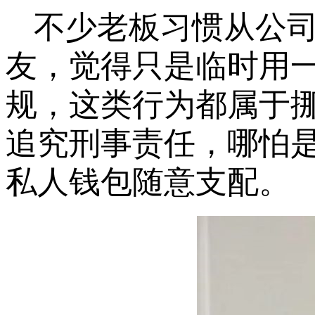
不少老板习惯从公
友，觉得只是临时用
规，这类行为都属于
追究刑事责任，哪怕
私人钱包随意支配。