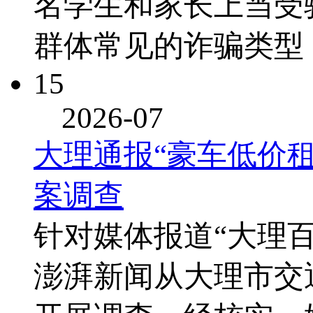
名学生和家长上当
群体常见的诈骗类型
15
2026-07
大理通报“豪车低价
案调查
针对媒体报道“大理百
澎湃新闻从大理市交