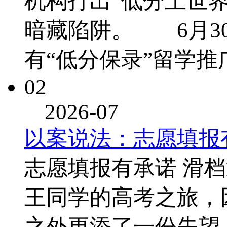
机构打出“低分上世界
暗藏陷阱。 6月3
有“低分保录”留学
02
2026-07
以案说法：志愿填报
志愿填报有承诺 滑
王同学的高考之旅，
之外更添了一份失