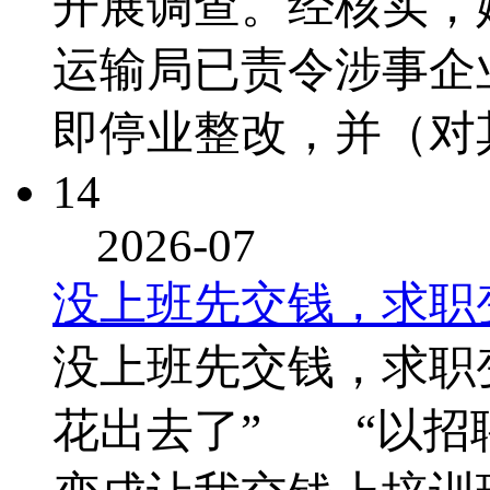
开展调查。经核实，
运输局已责令涉事企
即停业整改，并（对
14
2026-07
没上班先交钱，求职
没上班先交钱，求职
花出去了” “以招