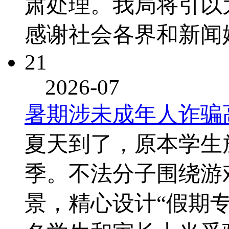
肃处理。我局将引以
感谢社会各界和新闻
21
2026-07
暑期涉未成年人诈骗
夏天到了，原本学生
季。不法分子围绕游
景，精心设计“假期