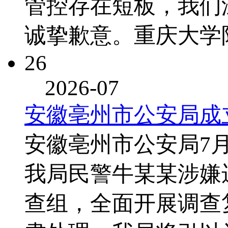
管控存在短板，我们
诚挚歉意。重庆大学
26
2026-07
安徽亳州市公安局成
安徽亳州市公安局7
我局民警牛某某涉嫌
查组，全面开展调查