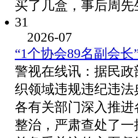
买了几盒，事后周先
31
2026-07
“1个协会89名副会
警视在线讯：据民政
织领域违规违纪违法典
各有关部门深入推进
整治，严肃查处了一