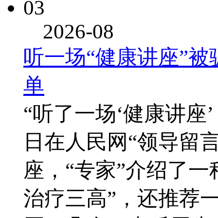
03
2026-08
听一场“健康讲座”被
单
“听了一场‘健康讲座
日在人民网“领导留
座，“专家”介绍了
治疗三高”，还推荐一