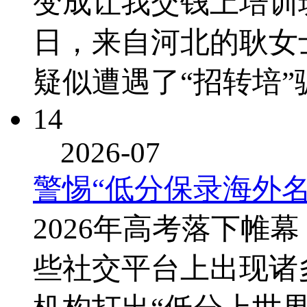
变成让我交钱上培训
日，来自河北的耿女
疑似遭遇了“招转培
14
2026-07
警惕“低分保录海外名
2026年高考落下帷
些社交平台上出现诸