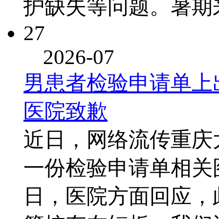
护缺失等问题。暑期
27
2026-07
男患者检验申请单上
医院致歉
近日，网络流传重庆
一份检验申请单相关
日，医院方面回应，