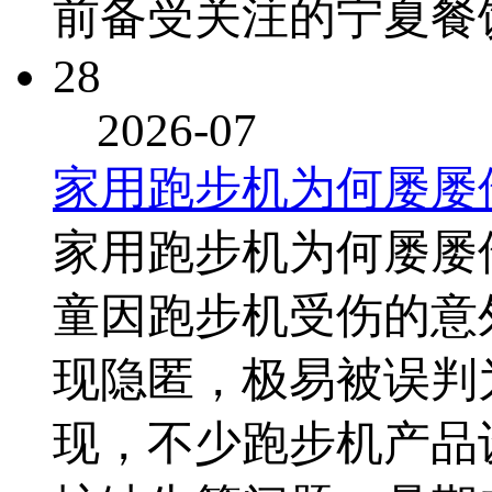
前备受关注的宁夏餐
28
2026-07
家用跑步机为何屡屡
家用跑步机为何屡
童因跑步机受伤的意
现隐匿，极易被误判
现，不少跑步机产品