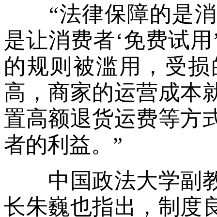
“法律保障的是消
是让消费者‘免费试用
的规则被滥用，受损
高，商家的运营成本
置高额退货运费等方
者的利益。”
中国政法大学副教
长朱巍也指出，制度