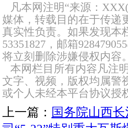
凡本网注明“来源：XXX
媒体，转载目的在于传递
真实性负责。如果发现本栏
53351827，邮箱9284
将立刻删除涉嫌侵权内容
本网栏目所有内容凡注明
文字、视频，版权均属警
或个人未经本平台协议授
上一篇：
国务院山西长