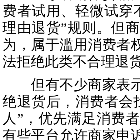
费者试用、轻微试穿
理由退货”规则。但
为，属于滥用消费者
法拒绝此类不合理退
但有不少商家表示
绝退货后，消费者会
人”，优先满足消费
有些平台允许商家申