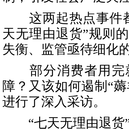
这两起热点事件都
天无理由退货”规则
失衡、监管亟待细化
部分消费者用完就
障？又该如何遏制“薅
进行了深入采访。
“七天无理由退货”