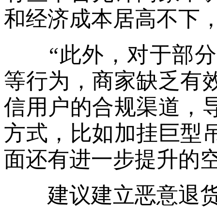
和经济成本居高不下
“此外，对于部分
等行为，商家缺乏有
信用户的合规渠道，
方式，比如加挂巨型
面还有进一步提升的
建议建立恶意退货