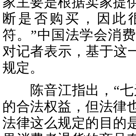
家主要是根据卖家提
断是否购买，因此
符。”中国法学会消
对记者表示，基于这一
规定。
陈音江指出，“七天
的合法权益，但法律
法律这么规定的目的