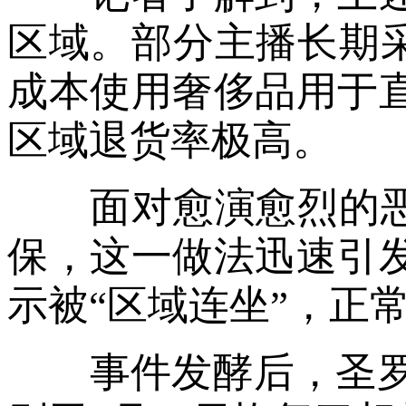
区域。部分主播长期采
成本使用奢侈品用于
区域退货率极高。
面对愈演愈烈的恶意
保，这一做法迅速引
示被“区域连坐”，正
事件发酵后，圣罗兰于