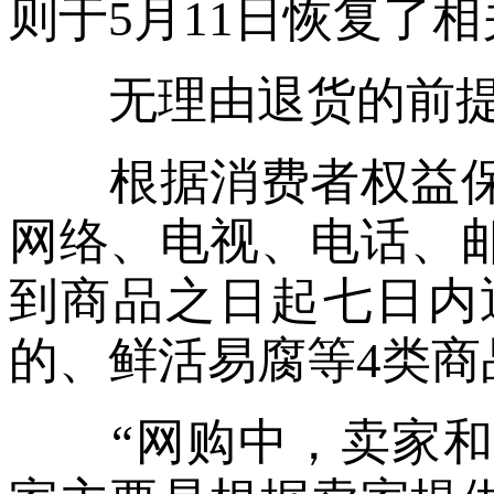
则于5月11日恢复了
无理由退货的前提
根据消费者权益保
网络、电视、电话、
到商品之日起七日内
的、鲜活易腐等4类商
“网购中，卖家和