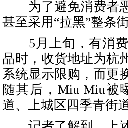
为了避免消费者恶
甚至采用“拉黑”整条
5月上旬，有消费
品时，收货地址为杭
系统显示限购，而更
随其后，Miu Mi
道、上城区四季青街道
记者了解到，上述