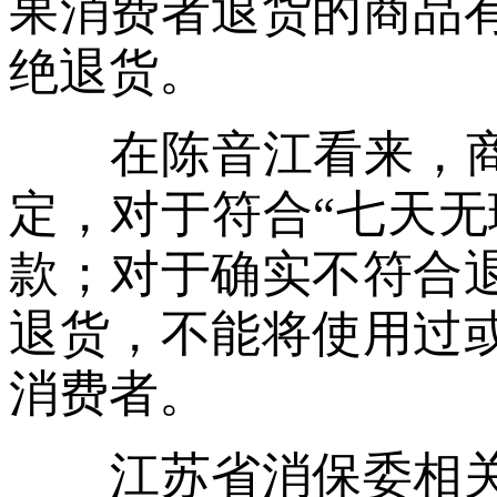
果消费者退货的商品
绝退货。
在陈音江看来，商家
定，对于符合“七天无
款；对于确实不符合
退货，不能将使用过
消费者。
江苏省消保委相关