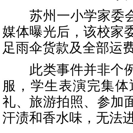
苏州一小学家委会滥
媒体曝光后，该校家
足雨伞货款及全部运
此类事件并非个例
服，学生表演完集体
礼、旅游拍照、参加
汗渍和香水味，无法