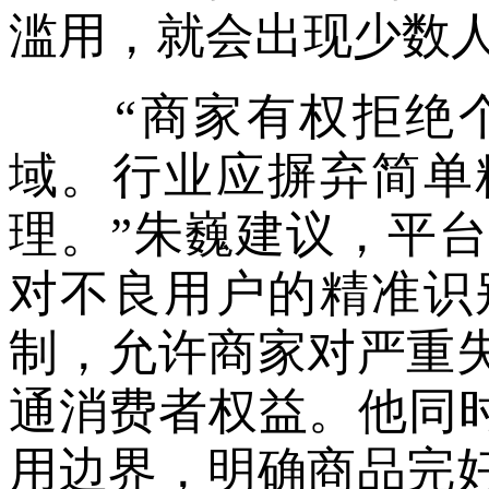
滥用，就会出现少数
“商家有权拒绝个
域。行业应摒弃简单
理。”朱巍建议，平
对不良用户的精准识
制，允许商家对严重
通消费者权益。他同时
用边界，明确商品完