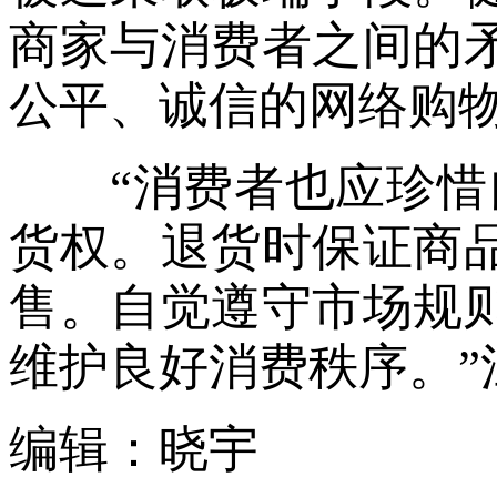
商家与消费者之间的
公平、诚信的网络购
“消费者也应珍惜自
货权。退货时保证商
售。自觉遵守市场规
维护良好消费秩序。”
编辑：晓宇