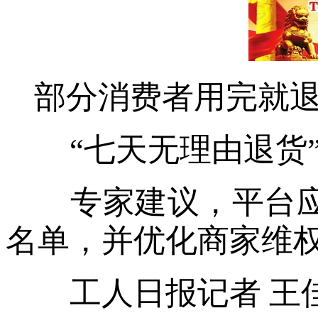
部分消费者用完就
“七天无理由退货”
专家建议，平台应
名单，并优化商家维
工人日报记者 王佳