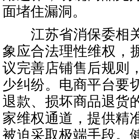
面堵住漏洞。
江苏省消保委相关
象应合法理性维权，摒
议完善店铺售后规则
少纠纷。电商平台要
退款、损坏商品退货
家维权通道，提供精
被迫采取极端手段。