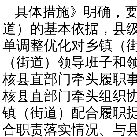
具体措施》明确，
道）的基本依据，县
单调整优化对乡镇（
（街道）领导班子和
核县直部门牵头履职
核县直部门牵头组织
镇（街道）配合履职
合职责落实情况、与