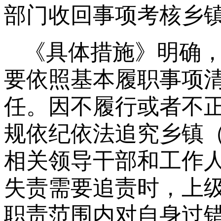
部门收回事项考核乡
《具体措施》明确
要依照基本履职事项
任。因不履行或者不
规依纪依法追究乡镇
相关领导干部和工作
失责需要追责时，上
职责范围内对自身过