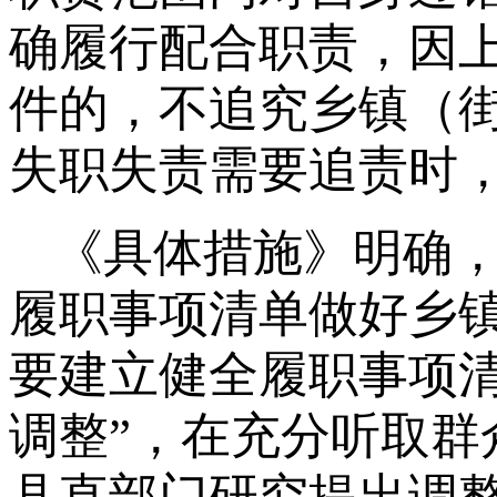
确履行配合职责，因
件的，不追究乡镇（
失职失责需要追责时
《具体措施》明确
履职事项清单做好乡
要建立健全履职事项
调整”，在充分听取