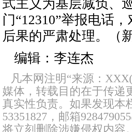
式主义为基层减负、
门“12310”举报电
后果的严肃处理。（
编辑：李连杰
凡本网注明“来源：XXX
媒体，转载目的在于传递
真实性负责。如果发现本栏
53351827，邮箱9284
将立刻删除涉嫌侵权内容