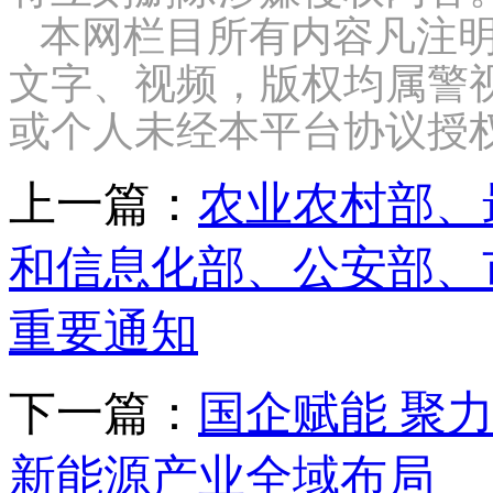
本网栏目所有内容凡注明
文字、视频，版权均属警
或个人未经本平台协议授
上一篇：
农业农村部、
和信息化部、公安部、
重要通知
下一篇：
国企赋能 聚
新能源产业全域布局