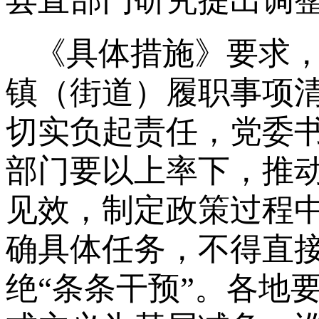
县直部门研究提出调
《具体措施》要求
镇（街道）履职事项
切实负起责任，党委
部门要以上率下，推
见效，制定政策过程
确具体任务，不得直
绝“条条干预”。各地