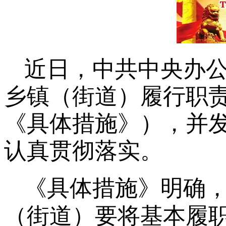
近日，中共中央办
乡镇（街道）履行职
《具体措施》），并
认真贯彻落实。
《具体措施》明确
（街道）要将基本履