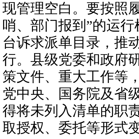
现管理空白。要按照履
哨、部门报到”的运行机
台诉求派单目录，推
行。县级党委和政府
策文件、重大工作等
党中央、国务院及省
得将未列入清单的职
取授权、委托等形式