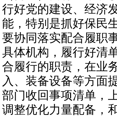
行好党的建设、经济
能，特别是抓好保民
要协同落实配合履职
具体机构，履行好清
合履行的职责，在业
入、装备设备等方面
部门收回事项清单，
调整优化力量配备，