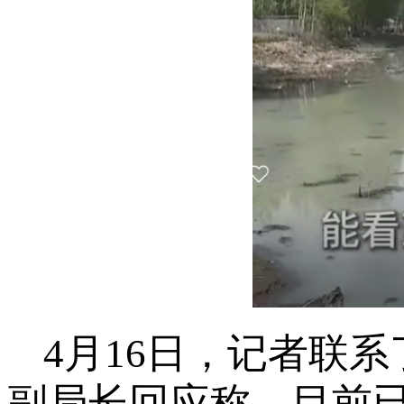
4月16日，记者联
副局长回应称，目前