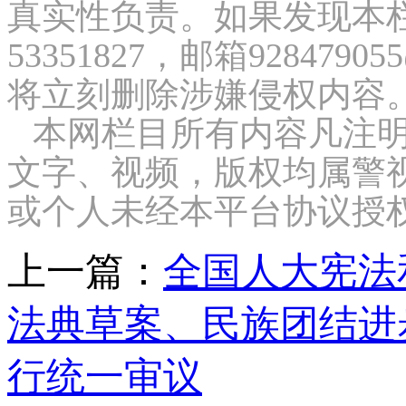
真实性负责。如果发现本栏
53351827，邮箱9284
将立刻删除涉嫌侵权内容
本网栏目所有内容凡注明
文字、视频，版权均属警
或个人未经本平台协议授
上一篇：
全国人大宪法
法典草案、民族团结进
行统一审议