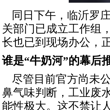
同日下午，临沂罗
关部门已成立工作组
长也已到现场办公，
谁是“牛奶河”的幕后
尽管目前官方尚未
鼻气味判断，工业废
能性极大。这不禁让