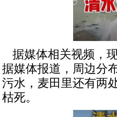
据媒体相关视频，
据媒体报道，周边分
污水，麦田里还有两
枯死。