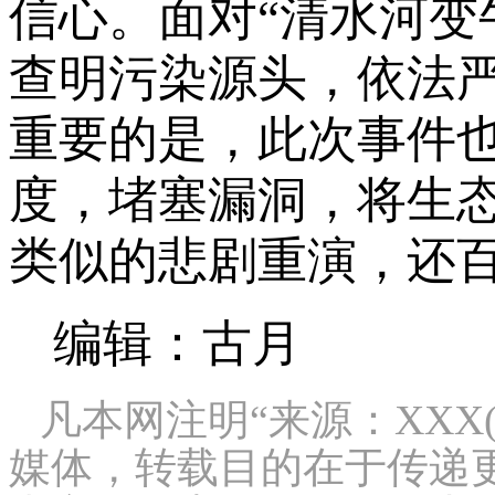
信心。面对“清水河变
查明污染源头，依法
重要的是，此次事件
度，堵塞漏洞，将生
类似的悲剧重演，还
编辑：古月
凡本网注明“来源：XXX
媒体，转载目的在于传递