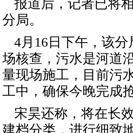
报道后，记者已将
分局。
4月16日下午，该
场核查，污水是河道
量现场施工，目前污
工中，确保今晚完成
宋昊还称，将在长效
建档分类，进行细致