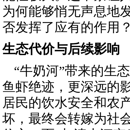
为何能够悄无声息地
否发挥了应有的作用
生态代价与后续影响
“牛奶河”带来的生
鱼虾绝迹，更深远的
居民的饮水安全和农
坏，最终会转嫁为社