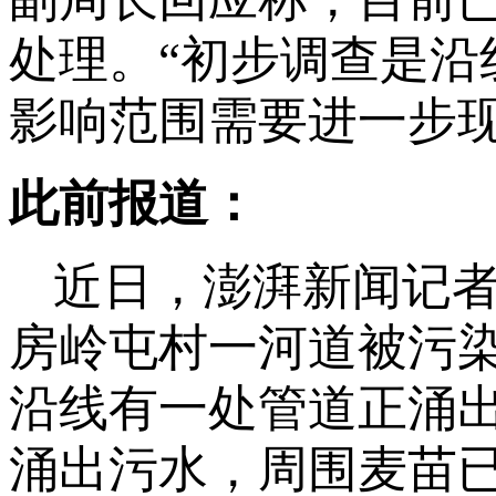
处理。“初步调查是
影响范围需要进一步现
此前报道：
近日，澎湃新闻记
房岭屯村一河道被污
沿线有一处管道正涌
涌出污水，周围麦苗