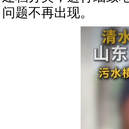
问题不再出现。