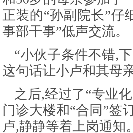
正装的“孙副院长”仔
事部干事”低声交流。
“小伙子条件不错,
这句话让小卢和其母
之后,经过了“专业
门诊大楼和“合同”签
卢,静静等着上岗通知