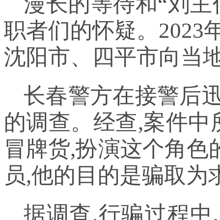
漫长的等待和“刘主
职者们的怀疑。2023
沈阳市、四平市向当
长春警方在接警后迅
的调查。经查,案件中
冒牌货,扮演这个角色
员,他的目的是骗取为
据调查,行骗过程中