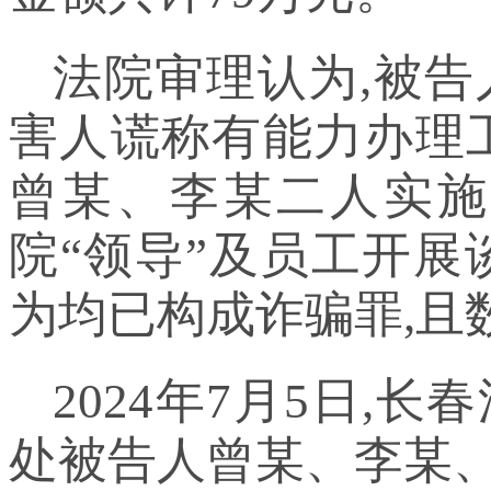
法院审理认为,被告
害人谎称有能力办理工
曾某、李某二人实施
院“领导”及员工开展
为均已构成诈骗罪,且
2024年7月5日,
处被告人曾某、李某、