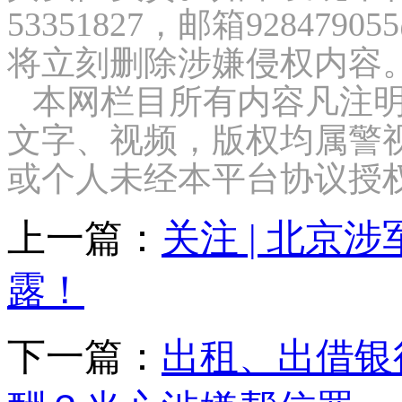
53351827，邮箱9284
将立刻删除涉嫌侵权内容
本网栏目所有内容凡注明
文字、视频，版权均属警
或个人未经本平台协议授
上一篇：
关注 | 北
露！
下一篇：
出租、出借银