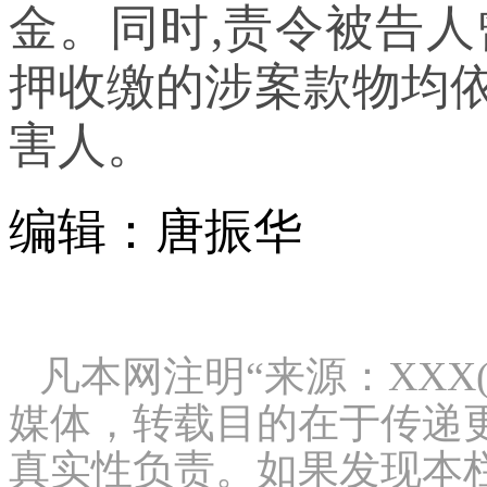
金。同时,责令被告人
押收缴的涉案款物均依
害人。
编辑：唐振华
凡本网注明“来源：XXX
媒体，转载目的在于传递
真实性负责。如果发现本栏