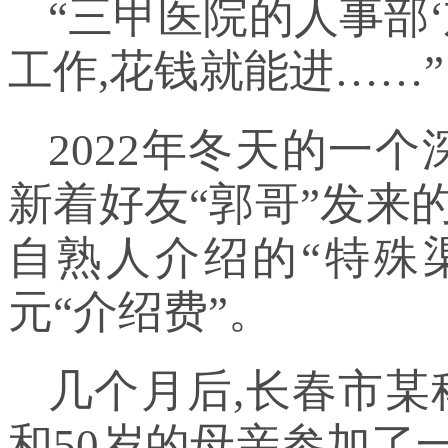
“三甲医院的人事部
工作,花钱就能进……”
2022年冬天的一
新着好友“郭哥”发来
自熟人介绍的“特殊渠
元“介绍费”。
几个月后,长春市某
和50岁的母亲参加了