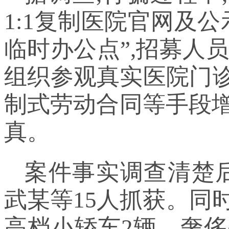
1:1复制医院官网及
临时办公点”,招募人员
组织参观真实医院门诊
制式劳动合同等手段增
真。
案件事实调查清楚后
武某等15人抓获。同
高档小轿车2辆、奢侈