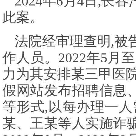
2024年6月4日,
此案。
法院经审理查明,被
作人员。2022年5
力为其安排某三甲医院
假网站发布招聘信息
等形式,以每办理一人
某、王某等人实施诈