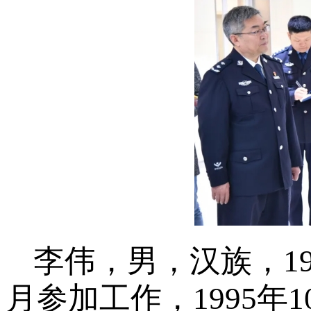
李伟，男，汉族，19
月参加工作，1995