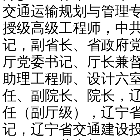
交通运输规划与管理
授级高级工程师，中
记，副省长、省政府
厅党委书记、厅长兼
助理工程师、设计六
任、副院长、院长，
任（副厅级），辽宁
记，辽宁省交通建设