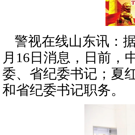
警视在线山东讯：据
月16日消息，日前，
委、省纪委书记；夏
和省纪委书记职务。