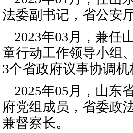
法委副书记，省公安
2023年03月，
童行动工作领导小组
3个省政府议事协调机
2025年05月，
府党组成员，省委政
兼督察长。