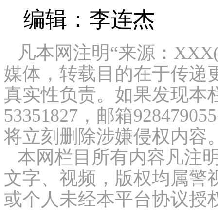
编辑：李连杰
凡本网注明“来源：XXX
媒体，转载目的在于传递
真实性负责。如果发现本栏
53351827，邮箱9284
将立刻删除涉嫌侵权内容
本网栏目所有内容凡注明
文字、视频，版权均属警
或个人未经本平台协议授