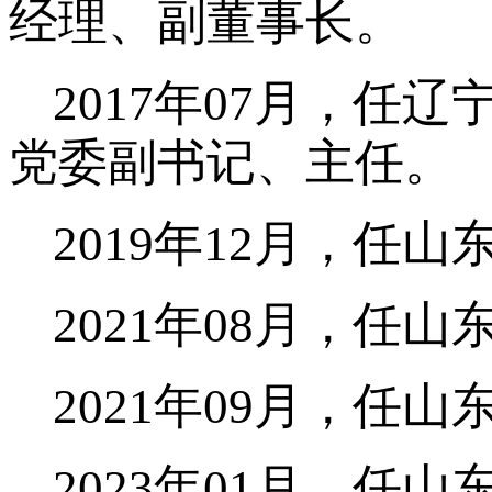
经理、副董事长。
2017年07月，
党委副书记、主任。
2019年12月，任
2021年08月，任
2021年09月，任
2023年01月，