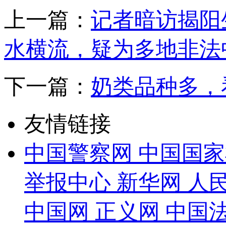
上一篇：
记者暗访揭阳
水横流，疑为多地非法
下一篇：
奶类品种多，
友情链接
中国警察网
中国国家
举报中心
新华网
人
中国网
正义网
中国