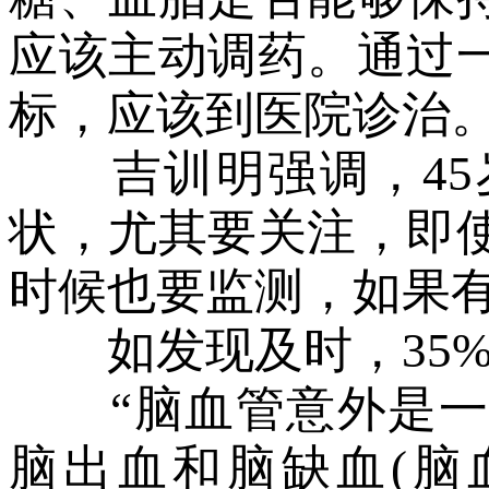
应该主动调药。通过
标，应该到医院诊治
吉训明强调，45
状，尤其要关注，即
时候也要监测，如果
如发现及时，35%
“脑血管意外是一
脑出血和脑缺血(脑