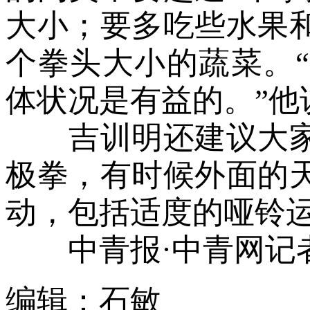
大小；要多吃些水果和
个拳头大小的蔬菜。
体状况是有益的。”他
吉训明还建议大家
极拳，有时候外面的
动，包括适度的哑铃
中青报·中青网记者
编辑：石敏