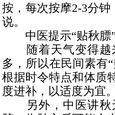
按，每次按摩2-3分钟
说。
中医提示“贴秋膘”
随着天气变得越来
多，所以在民间素有“
根据时令特点和体质
度进补，以适度为宜
另外，中医讲秋天