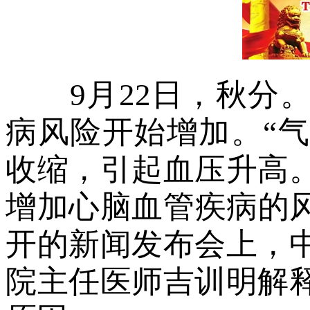
9月22日，秋分。
病风险开始增加。“
收缩，引起血压升高
增加心脑血管疾病的风
开的新闻发布会上，
院主任医师吉训明解