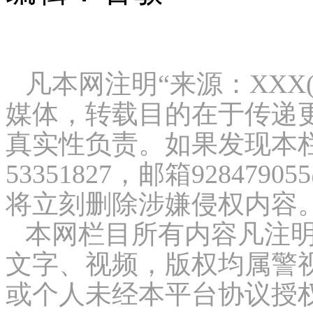
凡本网注明“来源：XXX
媒体，转载目的在于传递
真实性负责。如果发现本栏
53351827，邮箱9284
将立刻删除涉嫌侵权内容
本网栏目所有内容凡注明
文字、视频，版权均属警
或个人未经本平台协议授