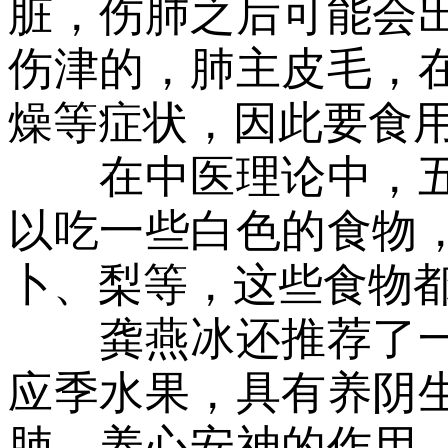
脏，伤肺之后可能会
伤津的，肺主皮毛，
燥等症状，因此要食
在中医理论中，五
以吃一些白色的食物
卜、梨等，这些食物
龚燕冰还推荐了一
应季水果，具有养阴
肺、养心安神的作用