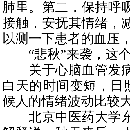
肺里。第二，保持呼
接触，安抚其情绪，
以测一下患者的血压
“悲秋”来袭，这个
关于心脑血管发病
白天的时间变短，日
候人的情绪波动比较大
北京中医药大学东