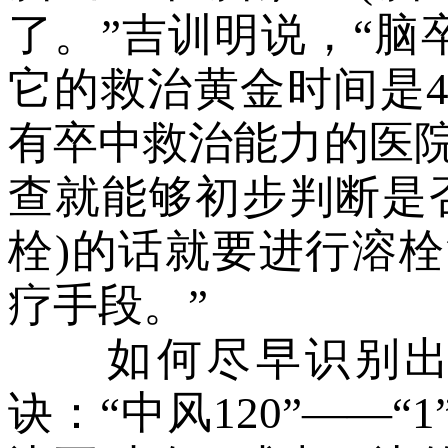
了。”吉训明说，“脑
它的救治黄金时间是4
有卒中救治能力的医院
查就能够初步判断是
栓)的话就要进行溶
疗手段。”
如何尽早识别出脑
诀：“中风120”——