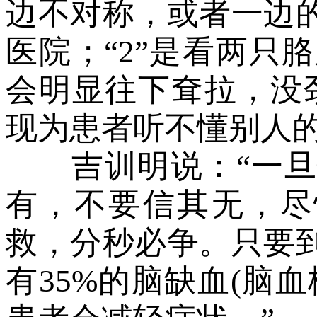
边不对称，或者一边
医院；“2”是看两只
会明显往下耷拉，没劲
现为患者听不懂别人
吉训明说：“一旦
有，不要信其无，尽
救，分秒必争。只要
有35%的脑缺血(脑血