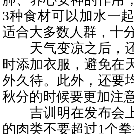
3种食材可以加水一
适合大多数人群，十
天气变凉之后，还
时添加衣服，避免在
外久待。此外，还要
秋分的时候要更加注
吉训明在发布会上
的肉类不要超过1个拳