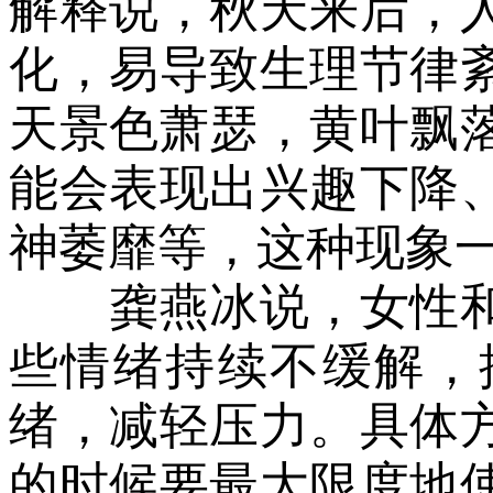
解释说，秋天来后，
化，易导致生理节律
天景色萧瑟，黄叶飘
能会表现出兴趣下降
神萎靡等，这种现象一
龚燕冰说，女性和
些情绪持续不缓解，
绪，减轻压力。具体
的时候要最大限度地