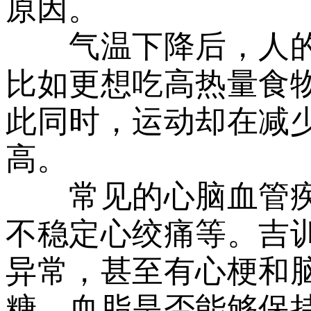
原因。
气温下降后，人的
比如更想吃高热量食
此同时，运动却在减
高。
常见的心脑血管疾
不稳定心绞痛等。吉
异常，甚至有心梗和
糖、血脂是否能够保