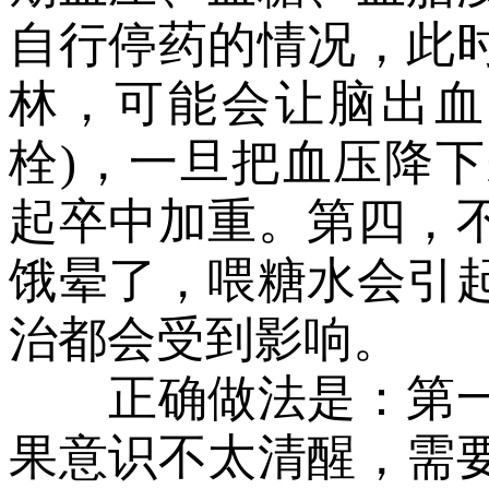
自行停药的情况，此
林，可能会让脑出血
栓)，一旦把血压降
起卒中加重。第四，
饿晕了，喂糖水会引
治都会受到影响。
正确做法是：第一
果意识不太清醒，需