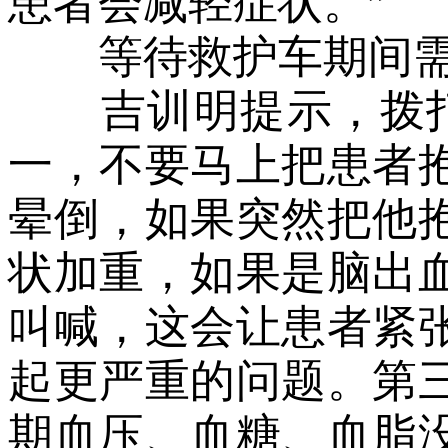
患者会减轻症状。”
等待救护车期间需
吉训明提示，拨打1
一，不要马上把患者
晕倒，如果突然把他
状加重，如果是脑出
叫喊，这会让患者紧
起更严重的问题。第
期血压、血糖、血脂