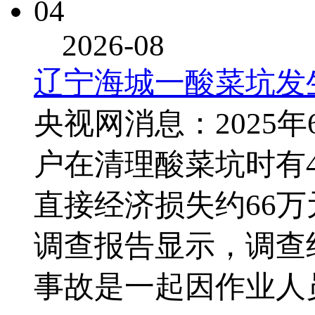
04
2026-08
辽宁海城一酸菜坑发
央视网消息：2025
户在清理酸菜坑时有
直接经济损失约66万
调查报告显示，调查组
事故是一起因作业人