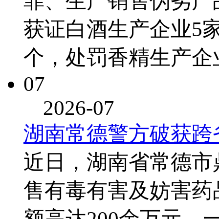
罪、生产销售伪劣产
获证白酒生产企业5家
个，处罚香精生产企
07
2026-07
湖南常德警方破获跨
近日，湖南省常德市
售有毒有害及妨害药
额高达200余万元