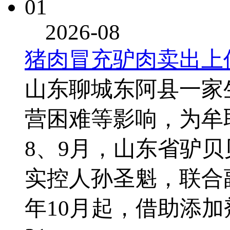
01
2026-08
猪肉冒充驴肉卖出上
山东聊城东阿县一家
营困难等影响，为牟取
8、9月，山东省驴贝
实控人孙圣魁，联合
年10月起，借助添