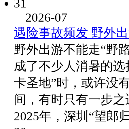
31
2026-07
遇险事故频发 野外出
野外出游不能走“野
成了不少人消暑的选
卡圣地”时，或许没
间，有时只有一步
2025年，深圳“望郎