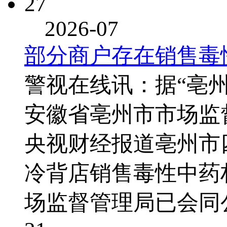
27
2026-07
部分商户存在销售毒
警视在线讯：据“亳州
安徽省亳州市市场监
央视财经报道亳州市
冷背店销售毒性中药
场监督管理局已会同