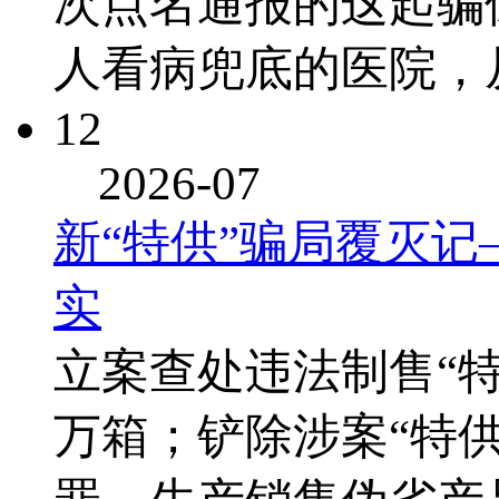
次点名通报的这起骗
人看病兜底的医院，
12
2026-07
新“特供”骗局覆灭记
实
立案查处违法制售“特供
万箱；铲除涉案“特