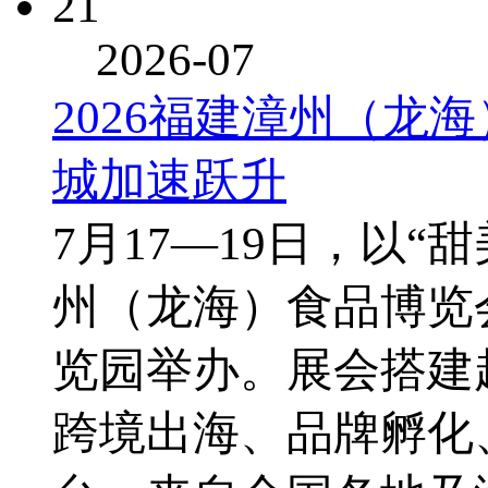
21
2026-07
2026福建漳州（龙
城加速跃升
7月17—19日，以“
州（龙海）食品博览
览园举办。展会搭建
跨境出海、品牌孵化