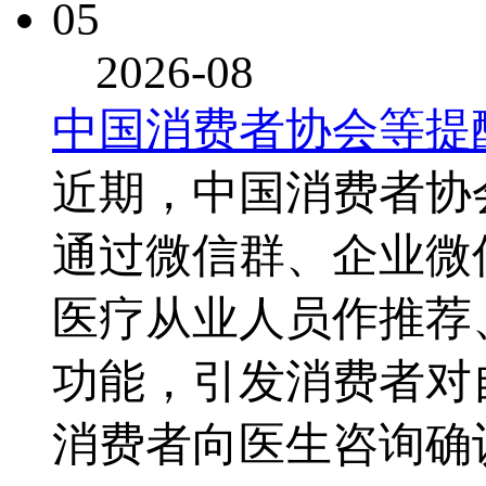
05
2026-08
中国消费者协会等提
近期，中国消费者协
通过微信群、企业微
医疗从业人员作推荐
功能，引发消费者对
消费者向医生咨询确