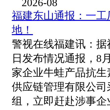
2026-08
福建东山通报：一工
地！
警视在线福建讯：据
日发布情况通报，8
家企业牛蛙产品抗生
供应链管理有限公司
组，立即赶赴涉事企