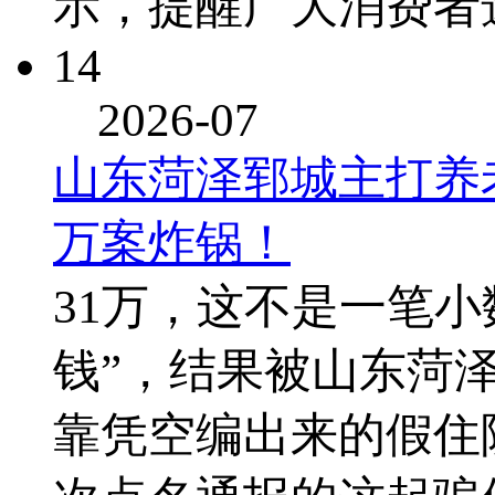
示，提醒广大消费者
14
2026-07
山东菏泽郓城主打养
万案炸锅！
31万，这不是一笔
钱”，结果被山东菏
靠凭空编出来的假住