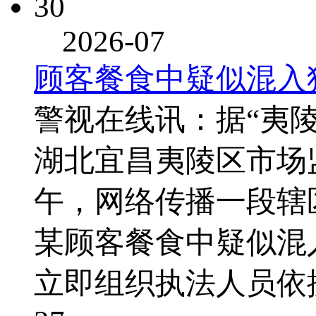
30
2026-07
顾客餐食中疑似混入
警视在线讯：据“夷陵
湖北宜昌夷陵区市场
午，网络传播一段辖
某顾客餐食中疑似混
立即组织执法人员依