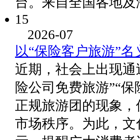
台。来自全国各地及
15
2026-07
以“保险客户旅游”
近期，社会上出现通
险公司免费旅游”“
正规旅游团的现象，
市场秩序。为此，文