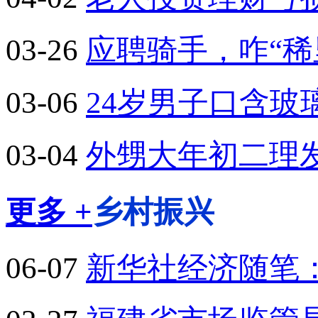
03-26
应聘骑手，咋“稀
03-06
24岁男子口含
03-04
外甥大年初二理
更多 +
乡村振兴
06-07
新华社经济随笔