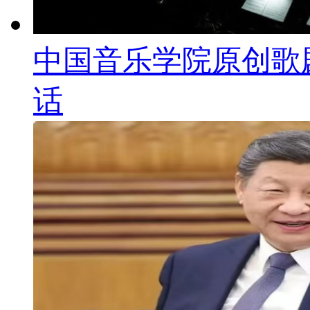
中国音乐学院原创歌
话