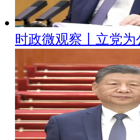
时政微观察丨立党为