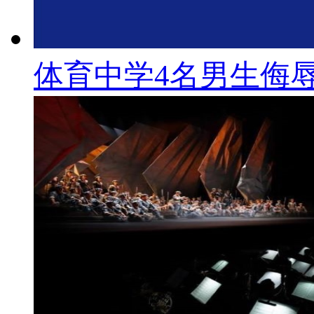
体育中学4名男生侮