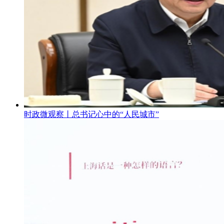
时政微观察丨总书记心中的“人民城市”