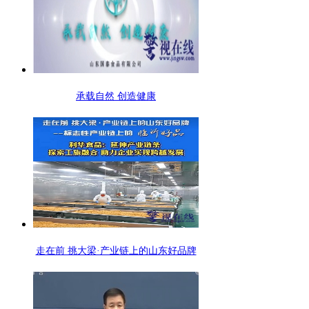
承载自然 创造健康
走在前 挑大梁·产业链上的山东好品牌