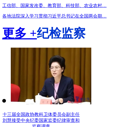
工信部、国家发改委、教育部、科技部、农业农村…
各地法院深入学习贯彻习近平总书记在全国两会期…
更多 +
纪检监察
十三届全国政协教科卫体委员会副主任
刘慧接受中央纪委国家监委纪律审查和
监察调查