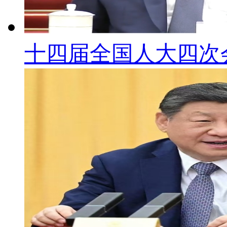
十四届全国人大四次